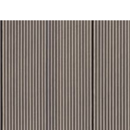
彩神通 官方网站