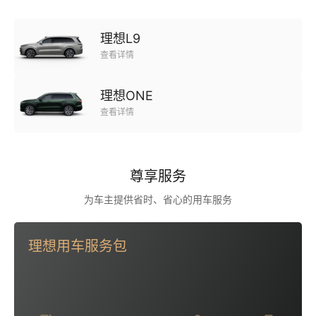
理想L9
查看详情
理想ONE
查看详情
尊享服务
为车主提供省时、省心的用车服务
理想用车服务包