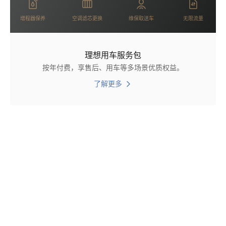
增程器保养
空调滤芯更换
维保取送车
无限流量
理想用车服务包
按年付费，享售后、用车等多场景优质权益。
了解更多