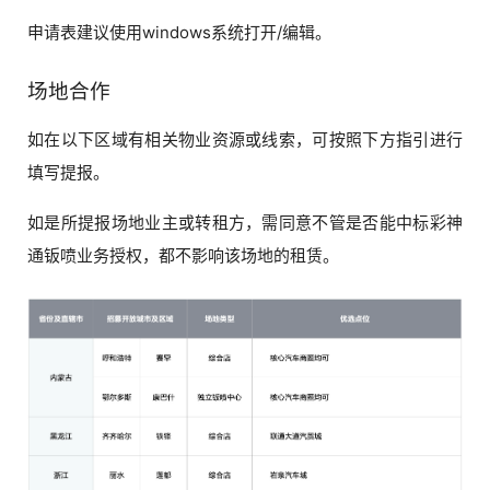
申请表建议使用windows系统打开/编辑。
场地合作
如在以下区域有相关物业资源或线索，可按照下方指引进行
填写提报。
如是所提报场地业主或转租方，需同意不管是否能中标彩神
通钣喷业务授权，都不影响该场地的租赁。