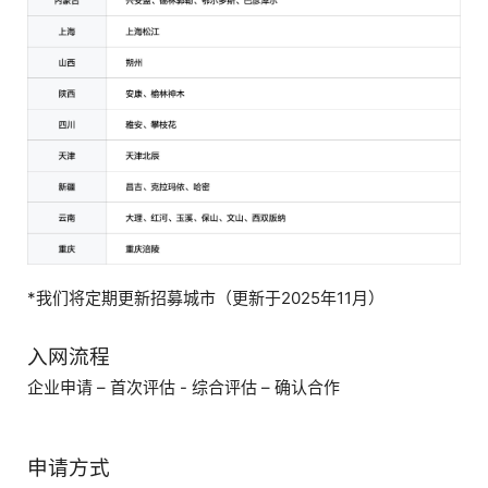
*我们将定期更新招募城市（更新于2025年11月）
入网流程
企业申请 – 首次评估 - 综合评估 – 确认合作
申请方式