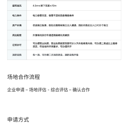
场地合作流程
企业申请 – 场地评估 - 综合评估 – 确认合作
申请方式