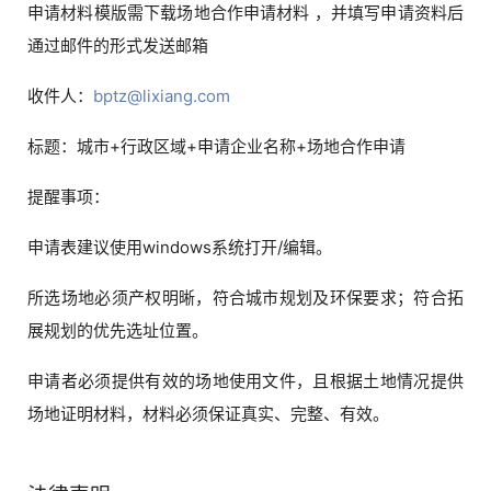
申请材料模版需下载场地合作申请材料 ，并填写申请资料后
通过邮件的形式发送邮箱
收件人：
bptz@lixiang.com
标题：城市+行政区域+申请企业名称+场地合作申请
提醒事项：
申请表建议使用windows系统打开/编辑。
所选场地必须产权明晰，符合城市规划及环保要求；符合拓
展规划的优先选址位置。
申请者必须提供有效的场地使用文件，且根据土地情况提供
场地证明材料，材料必须保证真实、完整、有效。