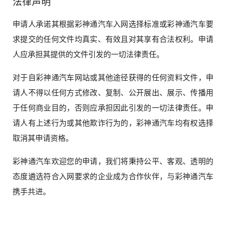
法律声明
申请人承诺其根据彩神通汽车入网选择标准或彩神通汽车要
求提交的任何文件均真实、有效且对其享有合法权利。申请
人应承担其提供的文件引发的一切法律责任。
对于自彩神通汽车网站或其他途径获得的任何资料文件，申
请人不得以任何方式修改、复制、公开展出、展示、传播用
于任何商业目的，否则应承担因此引发的一切法律责任。申
请人有上述行为或其他欺诈行为的，彩神通汽车均有权选择
取消其申请资格。
彩神通汽车欢迎您的申请，我们将秉持公平、客观、透明的
态度遴选符合入网要求的企业成为合作伙伴，与彩神通汽车
携手共进。