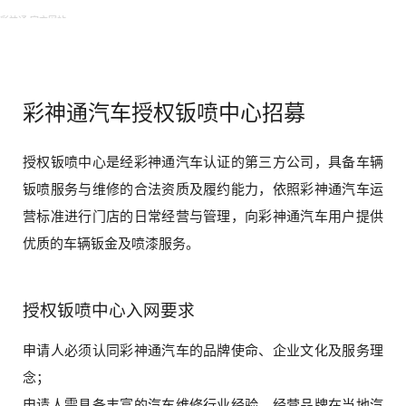
彩神通 官方网站
彩神通汽车授权钣喷中心招募
授权钣喷中心是经彩神通汽车认证的第三方公司，具备车辆
钣喷服务与维修的合法资质及履约能力，依照彩神通汽车运
营标准进行门店的日常经营与管理，向彩神通汽车用户提供
优质的车辆钣金及喷漆服务。
授权钣喷中心入网要求
申请人必须认同彩神通汽车的品牌使命、企业文化及服务理
念；
申请人需具备丰富的汽车维修行业经验，经营品牌在当地汽