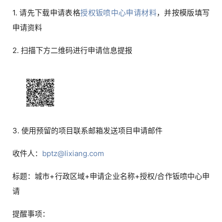
1. 请先下载申请表格
授权钣喷中心申请材料
，并按模版填写
申请资料
2. 扫描下方二维码进行申请信息提报
3. 使用预留的项目联系邮箱发送项目申请邮件
收件人：
bptz@lixiang.com
标题：城市+行政区域+申请企业名称+授权/合作钣喷中心申
请
提醒事项：