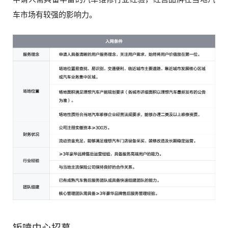
车市场有较强的影响力。
钣喷中心招募