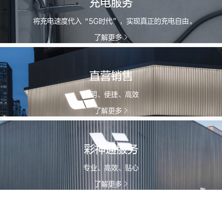
充电服务
将充电速度代入“5G时代”，实现真正的充电自由。
了解更多
直营销售
透明、便捷、高效
了解更多
彩神通服务
专业、高效、贴心
了解更多