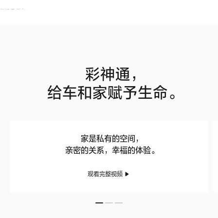
彩神通 平台
彩神通，
给车和家赋予生命。
家是私有的空间，
亲密的关系，幸福的体验。
观看完整视频