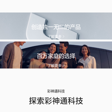
创造独一无二的产品
了解更多
百万家庭的选择
了解更多
彩神通科技
探索彩神通科技