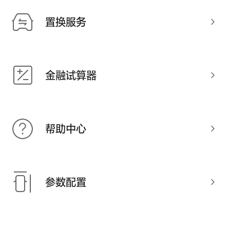
置换服务
金融试算器
帮助中心
参数配置