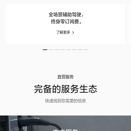
全场景辅助驾驶，
终身零订阅费。
了解更多
直营服务
完备的服务生态
快速找到您需要的信息